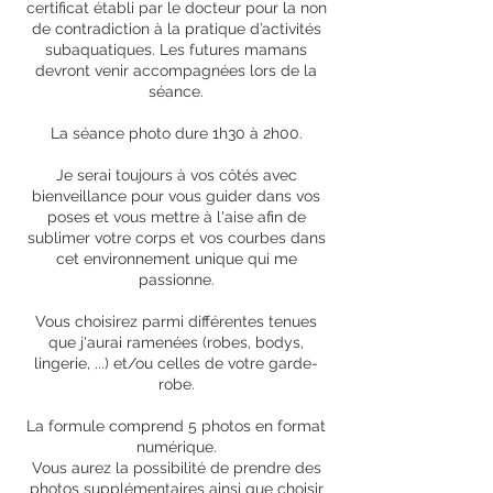
certificat établi par le docteur pour la non
de contradiction à la pratique d’activités
subaquatiques. Les futures mamans
devront venir accompagnées lors de la
séance.
La séance photo dure 1h30 à 2h00.
Je serai toujours à vos côtés avec
bienveillance pour vous guider dans vos
poses et vous mettre à l'aise afin de
sublimer votre corps et vos courbes dans
cet environnement unique qui me
passionne.
Vous choisirez parmi différentes tenues
que j'aurai ramenées (robes, bodys,
lingerie, ...) et/ou celles de votre garde-
robe.
La formule comprend 5 photos en format
numérique.
Vous aurez la possibilité de prendre des
photos supplémentaires ainsi que choisir