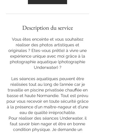
Description du service
Vous êtes enceinte et vous souhaitez
réaliser des photos artistiques et
originales ? Etes-vous prêt(e) à vivre une
expérience unique avec moi grâce à la
photographie aquatique (photographie
Underwater) ?
Les séances aquatiques peuvent être
réalisées tout au long de l’année car je
travaille en piscine privatisée chauffée en
basse et haute Normandie. Tout est prévu
pour vous recevoir en toute sécurité grâce
à la présence d’un maître-nageur et d’une
eau de qualité irréprochable.
Pour réaliser des séances Underwater, il
faut savoir bien nager et être en bonne
condition physique. Je demande un