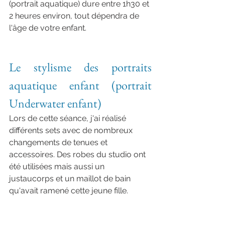
(portrait aquatique) dure entre 1h30 et 
2 heures environ, tout dépendra de 
l'âge de votre enfant. 
photographe aquatique enfant 
normandie haut de gamme
Le stylisme des portraits 
aquatique enfant (portrait 
Underwater enfant)
Lors de cette séance, j'ai réalisé 
différents sets avec de nombreux 
changements de tenues et 
accessoires. Des robes du studio ont 
été utilisées mais aussi un 
justaucorps et un maillot de bain 
qu'avait ramené cette jeune fille.