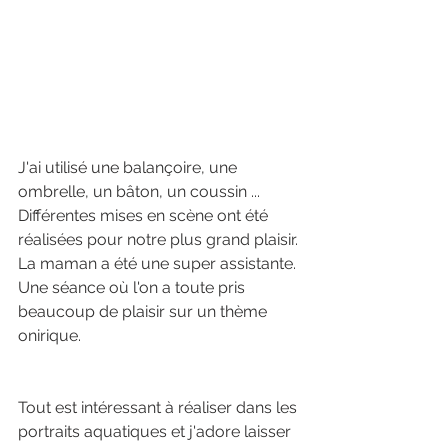
J'ai utilisé une balançoire, une 
ombrelle, un bâton, un coussin ... 
Différentes mises en scène ont été 
réalisées pour notre plus grand plaisir. 
La maman a été une super assistante. 
Une séance où l'on a toute pris 
beaucoup de plaisir sur un thème 
onirique.
Tout est intéressant à réaliser dans les 
portraits aquatiques et j'adore laisser 