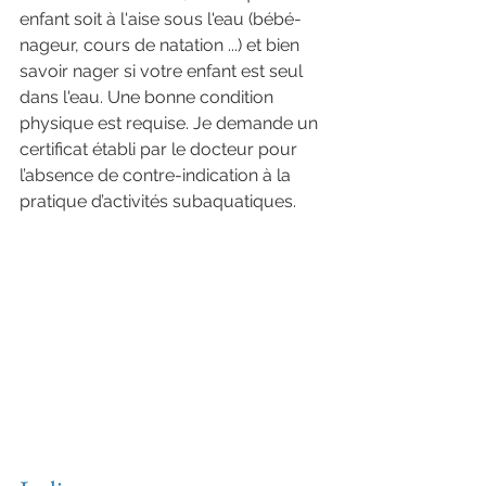
enfant soit à l'aise sous l'eau (bébé-
nageur, cours de natation ...) et bien 
savoir nager si votre enfant est seul 
dans l'eau. Une bonne condition 
physique est requise. Je demande un 
certificat établi par le docteur pour 
l’absence de contre-indication à la 
pratique d’activités subaquatiques.