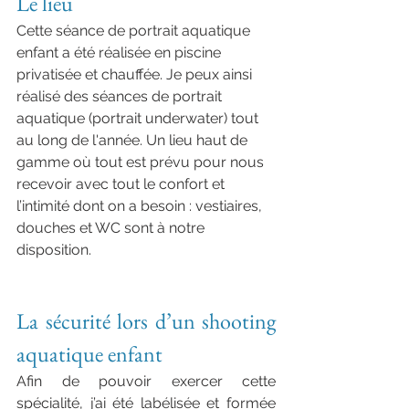
Le lieu
Cette séance de portrait aquatique 
enfant a été réalisée en piscine 
privatisée et chauffée. Je peux ainsi 
réalisé des séances de portrait 
aquatique (portrait underwater) tout 
au long de l'année. Un lieu haut de 
gamme où tout est prévu pour nous 
recevoir avec tout le confort et 
l’intimité dont on a besoin : vestiaires, 
douches et WC sont à notre 
disposition. 
photographe aquatique enfant 
normandie haut de gamme
La sécurité lors d’un shooting 
aquatique enfant
Afin de pouvoir exercer cette 
spécialité, j’ai été labélisée et formée 