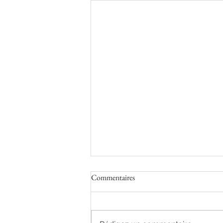
Commentaires