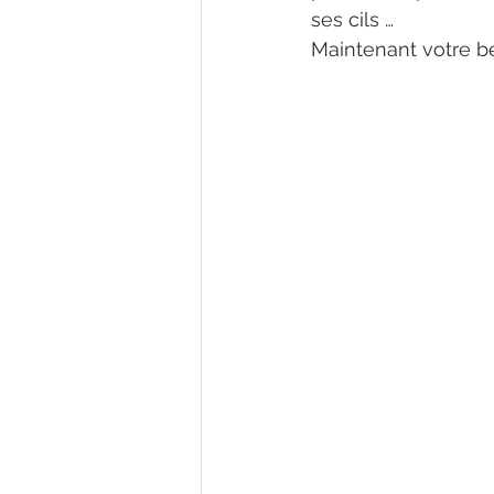
ses cils …
Maintenant votre bé