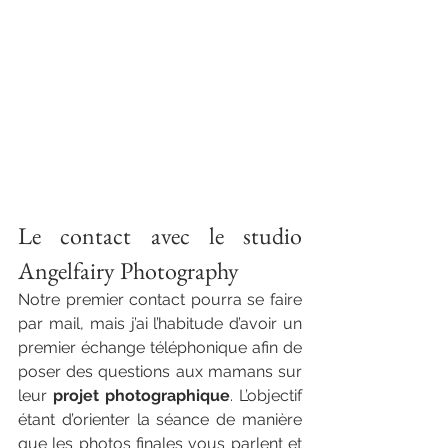
Le contact avec le studio 
Angelfairy Photography
Notre premier contact pourra se faire 
par mail, mais j’ai l’habitude d’avoir un 
premier échange téléphonique afin de 
poser des questions aux mamans sur 
leur 
projet photographique
. L’objectif 
étant d’orienter la séance de manière 
que les photos finales vous parlent et 