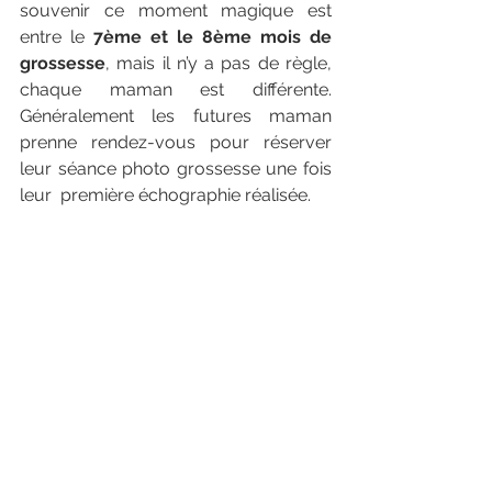
souvenir ce moment magique est 
entre le 
7ème et le 8ème mois de 
grossesse
, mais il n’y a pas de règle, 
chaque maman est différente. 
Généralement les futures maman 
prenne rendez-vous pour réserver 
leur séance photo grossesse une fois 
leur  première échographie réalisée. 