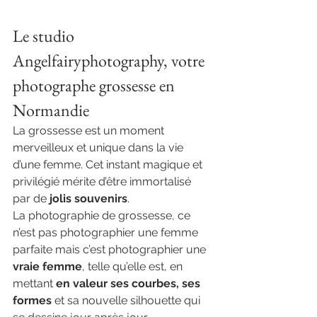
Le studio 
Angelfairyphotography, votre 
photographe grossesse en 
Normandie
La grossesse est un moment 
merveilleux et unique dans la vie 
d’une femme. Cet instant magique et 
privilégié mérite d’être immortalisé 
par de 
jolis souvenirs
.
La photographie de grossesse, ce 
n’est pas photographier une femme 
parfaite mais c’est photographier une 
vraie femme
, telle qu’elle est, en 
mettant 
en valeur ses courbes, ses 
formes
 et sa nouvelle silhouette qui 