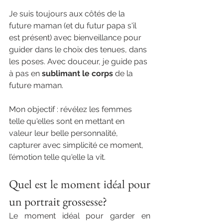
Je suis toujours aux côtés de la 
future maman (et du futur papa s'il 
est présent) avec bienveillance pour 
guider dans le choix des tenues, dans 
les poses. Avec douceur, je guide pas 
à pas en 
sublimant le corps 
de la 
future maman.
Mon objectif : révélez les femmes 
telle qu'elles sont en mettant en 
valeur leur belle personnalité, 
capturer avec simplicité ce moment, 
l’émotion telle qu'elle la vit.
Quel est le moment idéal pour 
un portrait grossesse?
Le moment idéal pour garder en 