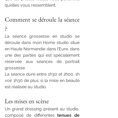
qu’elles vous ressemblent. 
Comment se déroule la séance 
?
​La séance grossesse en studio se 
déroule dans mon Home studio situé 
en Haute Normandie dans l’Eure, dans 
une des parties qui est spécialement 
réservée aux séances de portrait 
grossesse. 
La séance dure entre 1h30 et 2h00. 1h 
voir 1h30 de plus si la mise en beauté 
est réalisée au studio.
Les mises en scène
​Un grand dressing présent au studio, 
composé de différentes 
tenues de 