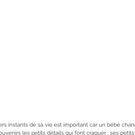
rs instants de sa vie est important car un bébé chang
venirs les petits détails qui font craquer : ses petits 