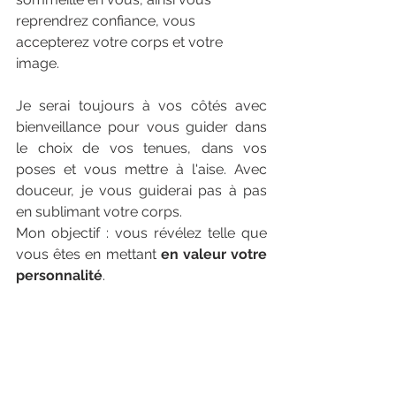
reprendrez confiance, vous 
accepterez votre corps et votre 
image. 
Photographe book boudoir 
luxe haute Normandie
Je serai toujours à vos côtés avec 
bienveillance pour vous guider dans 
le choix de vos tenues, dans vos 
poses et vous mettre à l'aise. Avec 
douceur, je vous guiderai pas à pas 
en sublimant votre corps.
Mon objectif : vous révélez telle que 
vous êtes en mettant 
en valeur votre 
personnalité
.