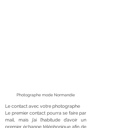
Photographe mode Normandie
Le contact avec votre photographe
Le premier contact pourra se faire par 
mail, mais j’ai l’habitude d’avoir un 
premier échange téléphonique afin de 