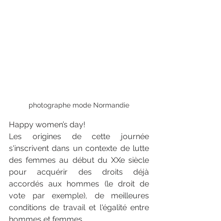
photographe mode Normandie
Happy women’s day!
Les origines de cette journée 
s'inscrivent dans un contexte de lutte 
des femmes au début du XXe siècle 
pour acquérir des droits déjà 
accordés aux hommes (le droit de 
vote par exemple), de meilleures 
conditions de travail et l'égalité entre 
hommes et femmes.