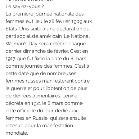
Le saviez-vous ?
La première journée nationale des 
femmes eut lieu le 28 février 1909 aux 
États-Unis suite à une déclaration du 
parti socialiste américain. Le National 
Woman's Day sera célébré chaque 
dernier dimanche de février. C'est en 
1917 que fut fixée la date du 8 mars 
comme journée des femmes. C'est à 
cette date que de nombreuses 
femmes russes manifestèrent contre 
la guerre et pour l'obtention de plus 
de denrées alimentaires. Lénine 
décréta en 1921 le 8 mars comme 
date officielle du jour dédié aux 
femmes en Russie, qui sera ensuite 
retenue pour la manifestation 
mondiale.