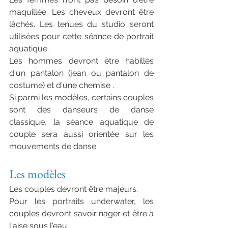
maquillée. Les cheveux devront être 
lâchés. Les tenues du studio seront 
utilisées pour cette séance de portrait 
aquatique.
Les hommes devront être habillés 
d'un pantalon (jean ou pantalon de 
costume) et d'une chemise .
Si parmi les modèles, certains couples 
sont des danseurs de danse 
classique, la séance aquatique de 
couple sera aussi orientée sur les 
mouvements de danse.
Les modèles
Les couples devront être majeurs.
Pour les portraits underwater, les 
couples devront savoir nager et être à 
l'aise sous l'eau.