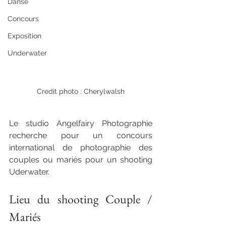
Danse
Concours
Exposition
Underwater
Credit photo : Cherylwalsh
Le studio Angelfairy Photographie 
recherche pour un concours 
international de photographie des 
couples ou mariés pour un shooting 
Uderwater.
Lieu du shooting Couple / 
Mariés
phonographe couple  normandie