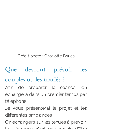
Crédit photo : Charlotte Bories
Que devront prévoir les 
couples ou les mariés ?
Afin de préparer la séance, on 
échangera dans un premier temps par 
téléphone.
Je
vous présenterai le projet et les 
différentes ambiances.
On échangera sur les tenues à prévoir.
Les femmes n'ont pas besoin d'être 