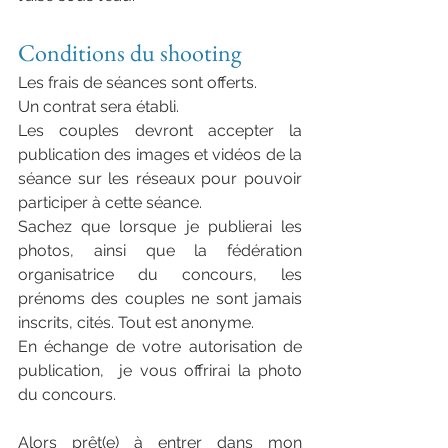
 photographe couple mariés normandie haut de gamme
Conditions du shooting
Les frais de séances sont offerts.
Un contrat sera établi.
Les couples devront accepter la 
publication des images et vidéos de la 
séance sur les réseaux pour pouvoir 
participer à cette séance.
Sachez que lorsque je publierai les 
photos, ainsi que la fédération 
organisatrice du concours, les 
prénoms des couples ne sont jamais 
inscrits, cités. Tout est anonyme.
En échange de votre autorisation de 
publication,  je vous offrirai la photo 
du concours.
Alors prêt(e) à entrer dans mon 