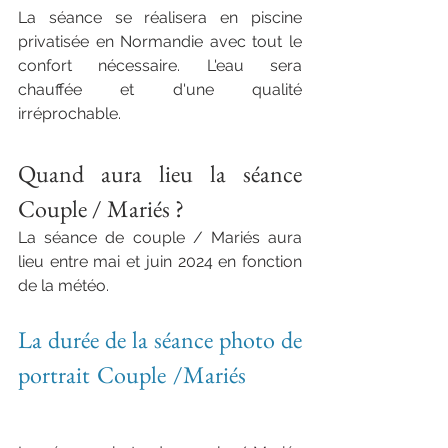
La séance se réalisera en piscine 
privatisée en Normandie avec tout le 
confort nécessaire. L'eau sera 
chauffée et d'une qualité 
irréprochable.
 photographe underwater normandie
h
Quand aura lieu la séance 
Couple / Mariés ? 
La séance de couple / Mariés aura 
lieu entre mai et juin 2024 en fonction 
de la météo.
La durée de la séance photo de 
portrait Couple /Mariés 
 photographe couple 
mariés normandie